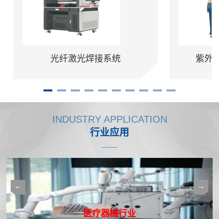
光纤激光焊接系统
紫外/
INDUSTRY APPLICATION
行业应用
医疗器械行业