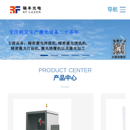
导航
PRODUCT CENTER
产品中心