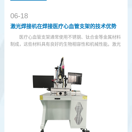
06-18
激光焊接机在焊接医疗心血管支架的技术优势
医疗心血管支架通常使用不锈钢、钛合金等金属材料
制成，这些材料具有良好的生物相容性和机械性能。激光
焊接机能够对这些材料进行精确焊接，确保支架的强度和
稳定性。激光焊接机在焊...