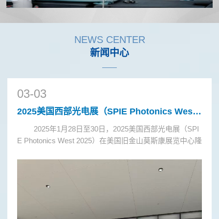
NEWS CENTER
新闻中心
03-03
2025美国西部光电展（SPIE Photonics West 2025）
2025年1月28日至30日，2025美国西部光电展（SPI
E Photonics West 2025）在美国旧金山莫斯康展览中心隆
重举行。此次展会产品涵盖激光器、光学元件、红外技
术、光通信、光电子材料、光谱仪等多个...
Pr
Ne